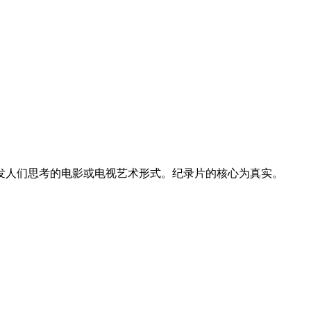
发人们思考的电影或电视艺术形式。纪录片的核心为真实。