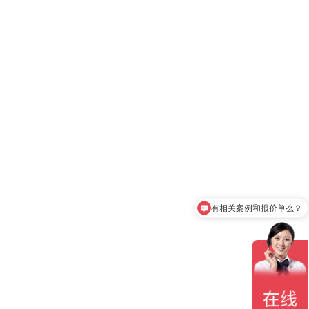
有相关案例和报价单么？
可以介绍下你们的产品么？