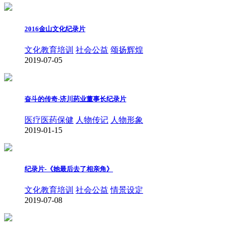
2016金山文化纪录片
文化教育培训
社会公益
颂扬辉煌
2019-07-05
奋斗的传奇-济川药业董事长纪录片
医疗医药保健
人物传记
人物形象
2019-01-15
纪录片-《她最后去了相亲角》
文化教育培训
社会公益
情景设定
2019-07-08