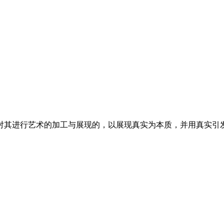
对其进行艺术的加工与展现的，以展现真实为本质，并用真实引