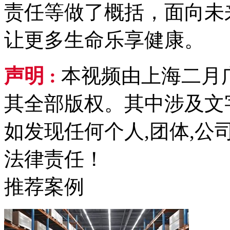
责任等做了概括，面向未
让更多生命乐享健康。
声明 :
本视频由上海二月
其全部版权。其中涉及文
如发现任何个人,团体,
法律责任！
推荐案例