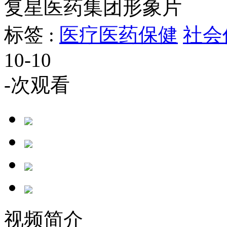
复星医药集团形象片
标签 :
医疗医药保健
社会
10-10
-
次观看
视频简介