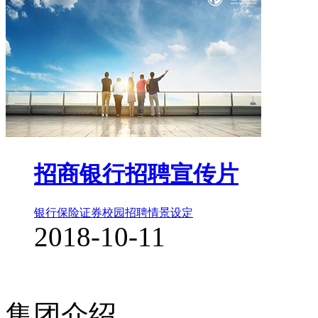
招商银行招聘宣传片
银行保险证券
校园招聘
情景设定
2018-10-11
集团介绍