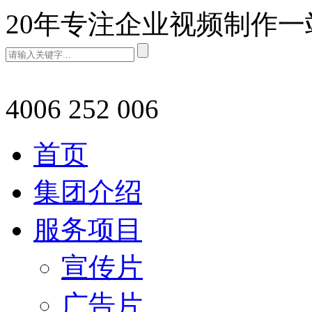
20年专注企业视频制作
4006 252 006
首页
集团介绍
服务项目
宣传片
广告片