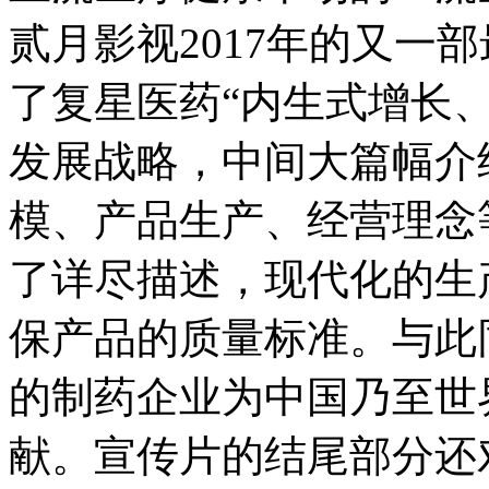
贰月影视2017年的又一
了复星医药“内生式增长
发展战略，中间大篇幅介
模、产品生产、经营理念
了详尽描述，现代化的生
保产品的质量标准。与此
的制药企业为中国乃至世
献。宣传片的结尾部分还