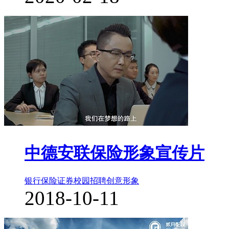
中德安联保险形象宣传片
银行保险证券
校园招聘
创意形象
2018-10-11