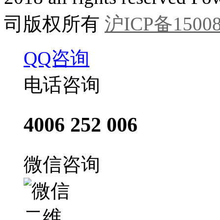
司版权所有
沪ICP备15008
QQ咨询
电话咨询
4006 252 006
微信咨询