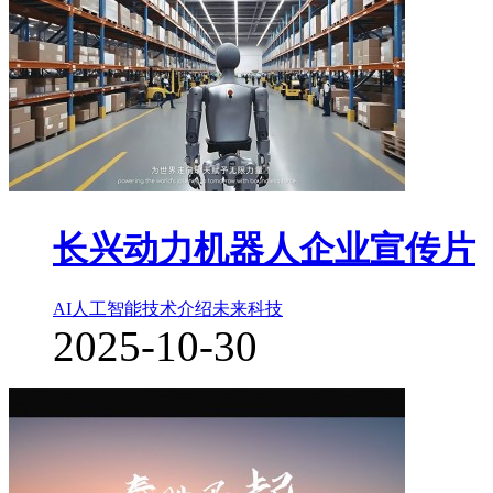
长兴动力机器人企业宣传片
AI人工智能
技术介绍
未来科技
2025-10-30