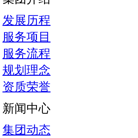
发展历程
服务项目
服务流程
规划理念
资质荣誉
新闻中心
集团动态