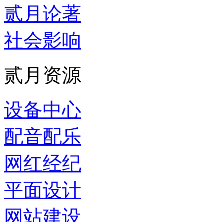
贰月论著
社会影响
贰月资源
设备中心
配音配乐
网红经纪
平面设计
网站建设