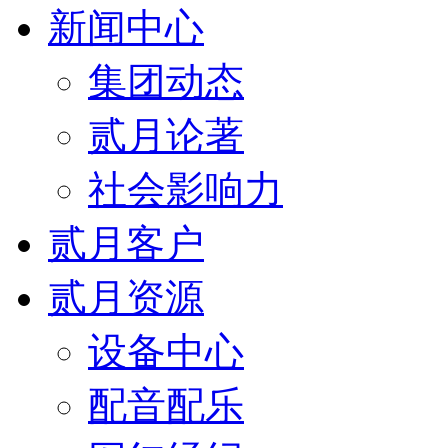
新闻中心
集团动态
贰月论著
社会影响力
贰月客户
贰月资源
设备中心
配音配乐