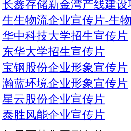
长鑫存储新金湾产线建设项
生生物流企业宣传片-生物医
华中科技大学招生宣传片
东华大学招生宣传片
宝钢股份企业形象宣传片
瀚蓝环境企业形象宣传片
星云股份企业宣传片
泰胜风能企业宣传片