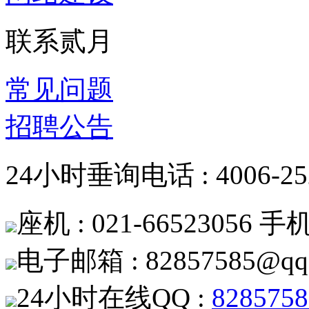
联系贰月
常见问题
招聘公告
24小时垂询电话 : 4006-252
座机 : 021-66523056 手机 
电子邮箱 : 82857585@qq
24小时在线QQ :
8285758