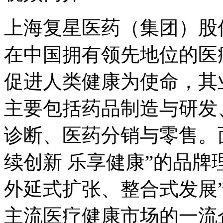
上海复星医药（集团）股份
在中国拥有领先地位的医
促进人类健康为使命，其
主要包括药品制造与研发
诊断、医药分销与零售。
续创新 乐享健康”的品牌
外延式扩张、整合式发展
主流医疗健康市场的一流