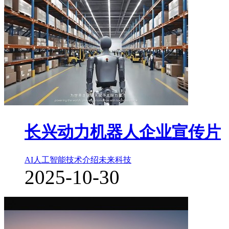
长兴动力机器人企业宣传片
AI人工智能
技术介绍
未来科技
2025-10-30