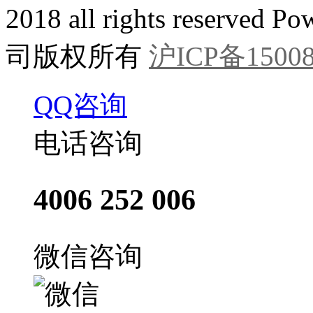
2018 all rights reser
司版权所有
沪ICP备15008
QQ咨询
电话咨询
4006 252 006
微信咨询