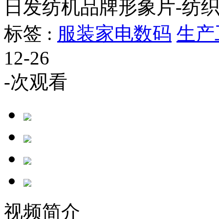
日发纺机品牌形象片-纺
标签 :
服装家电数码
生产
12-26
-
次观看
视频简介