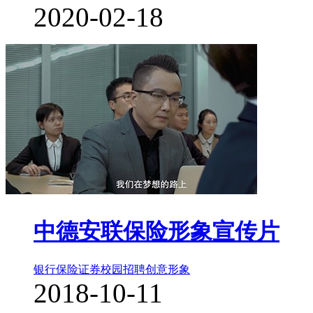
2020-02-18
中德安联保险形象宣传片
银行保险证券
校园招聘
创意形象
2018-10-11