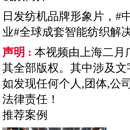
日发纺机品牌形象片，#
业#全球成套智能纺织解
声明 :
本视频由上海二月
其全部版权。其中涉及文
如发现任何个人,团体,
法律责任！
推荐案例