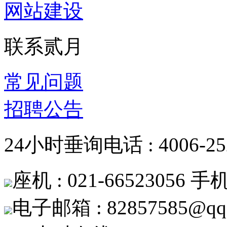
网站建设
联系贰月
常见问题
招聘公告
24小时垂询电话 : 4006-252
座机 : 021-66523056 手机 
电子邮箱 : 82857585@qq