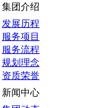
集团介绍
发展历程
服务项目
服务流程
规划理念
资质荣誉
新闻中心