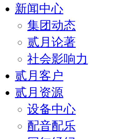
新闻中心
集团动态
贰月论著
社会影响力
贰月客户
贰月资源
设备中心
配音配乐