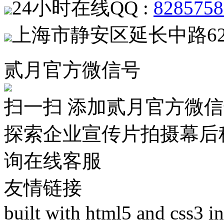
24小时在线QQ :
8285758
上海市静安区延长中路62
贰月官方微信号
扫一扫 添加贰月官方微
探索企业宣传片拍摄幕后
询在线客服
友情链接
built with html5 and css3 