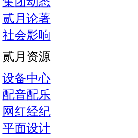
集团动态
贰月论著
社会影响
贰月资源
设备中心
配音配乐
网红经纪
平面设计