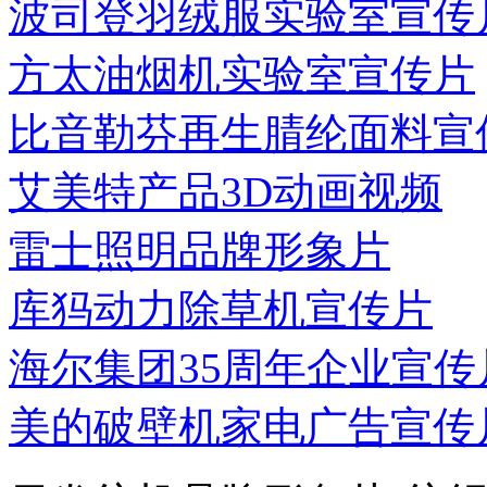
波司登羽绒服实验室宣传
方太油烟机实验室宣传片
比音勒芬再生腈纶面料宣
艾美特产品3D动画视频
雷士照明品牌形象片
库犸动力除草机宣传片
海尔集团35周年企业宣传
美的破壁机家电广告宣传