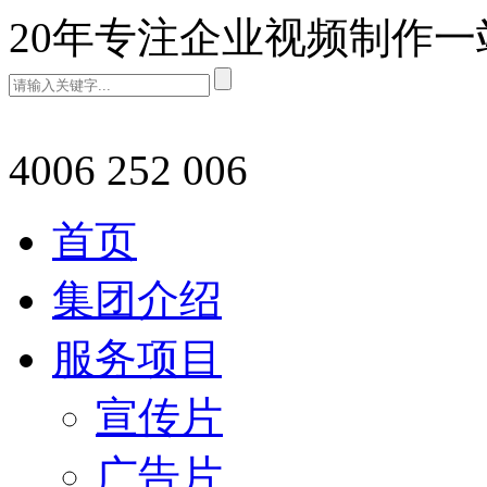
20年专注企业视频制作
4006 252 006
首页
集团介绍
服务项目
宣传片
广告片