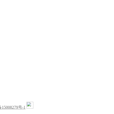
15008279号-1