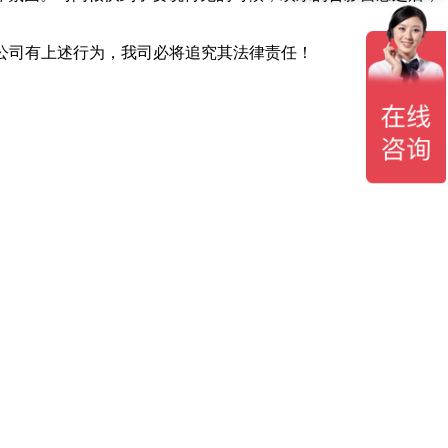
,公司有上述行为，我司必将追究其法律责任！