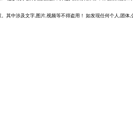
。其中涉及文字,图片,视频等不得盗用！ 如发现任何个人,团体