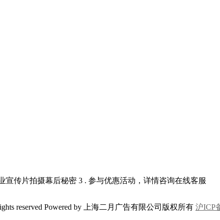
索企业宣传片拍摄幕后秘密
3 . 参与优惠活动，详情咨询在线客服
2-2018 all rights reserved Powered by 上海二月广告有限公司版权所有
沪ICP备