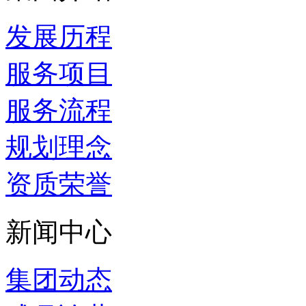
发展历程
服务项目
服务流程
规划理念
资质荣誉
新闻中心
集团动态