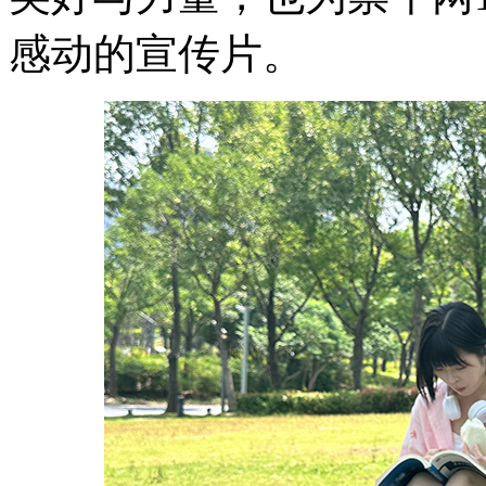
感动的宣传片。