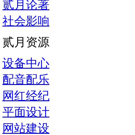
贰月论著
社会影响
贰月资源
设备中心
配音配乐
网红经纪
平面设计
网站建设