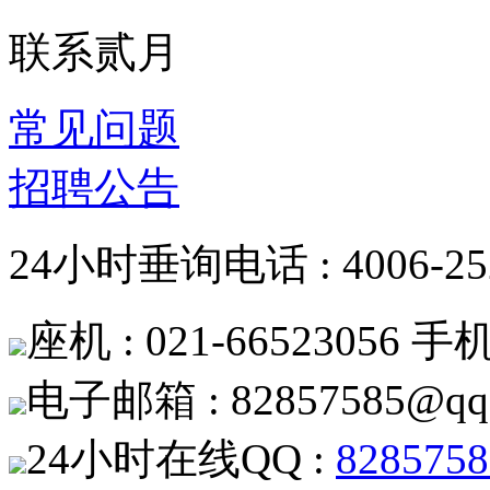
联系贰月
常见问题
招聘公告
24小时垂询电话 : 4006-252
座机 : 021-66523056 手机 
电子邮箱 : 82857585@qq
24小时在线QQ :
8285758