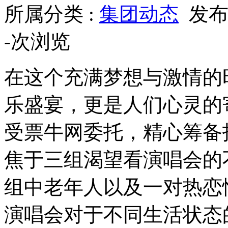
所属分类 :
集团动态
发布于
-
次浏览
在这个充满梦想与激情的
乐盛宴，更是人们心灵的
受票牛网委托，精心筹备
焦于三组渴望看演唱会的
组中老年人以及一对热恋
演唱会对于不同生活状态