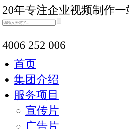
20年专注企业视频制作
4006 252 006
首页
集团介绍
服务项目
宣传片
广告片