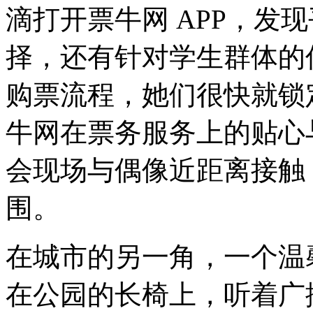
滴打开票牛网 APP，发
择，还有针对学生群体的
购票流程，她们很快就锁
牛网在票务服务上的贴心
会现场与偶像近距离接触
围。
在城市的另一角，一个温
在公园的长椅上，听着广