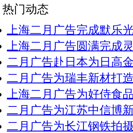
热门动态
上海二月广告完成默乐光检
上海二月广告圆满完成灵龙
二月广告赴日本为日高金属
二月广告为瑞丰新材打造企
上海二月广告为好侍食品有
二月广告为江苏中信博新能
二月广告为长江钢铁拍摄企