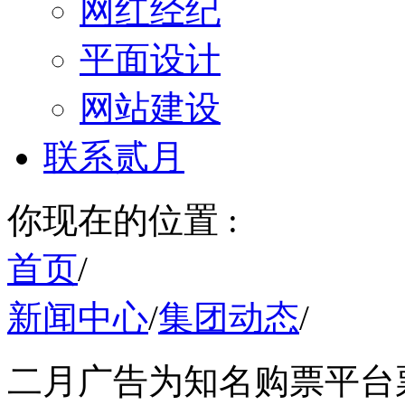
网红经纪
平面设计
网站建设
联系贰月
你现在的位置 :
首页
/
新闻中心
/
集团动态
/
二月广告为知名购票平台