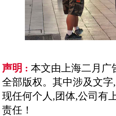
声明 :
本文由上海二月广
全部版权。其中涉及文字,
现任何个人,团体,公司
责任！