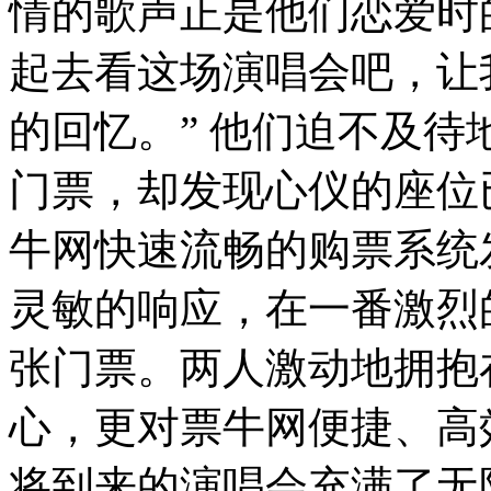
情的歌声正是他们恋爱时
起去看这场演唱会吧，让
的回忆。” 他们迫不及待
门票，却发现心仪的座位
牛网快速流畅的购票系统
灵敏的响应，在一番激烈
张门票。两人激动地拥抱
心，更对票牛网便捷、高
将到来的演唱会充满了无