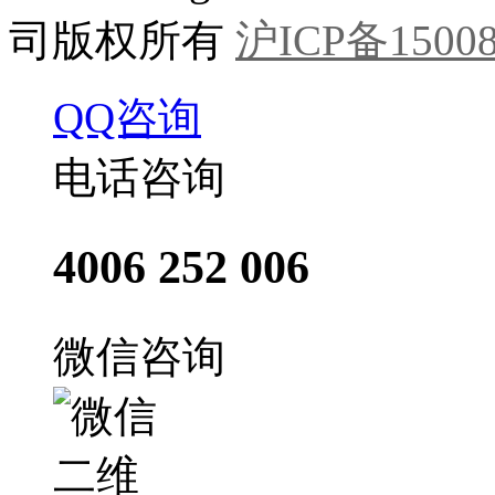
司版权所有
沪ICP备15008
QQ咨询
电话咨询
4006 252 006
微信咨询