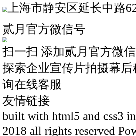
上海市静安区延长中路62
贰月官方微信号
扫一扫 添加贰月官方微
探索企业宣传片拍摄幕后
询在线客服
友情链接
built with html5 and css3 
2018 all rights reser