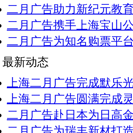
二月广告助力新纪元教育集
二月广告携手上海宝山公安
二月广告为知名购票平台票
最新动态
上海二月广告完成默乐光检
上海二月广告圆满完成灵龙
二月广告赴日本为日高金属
二月广告为瑞丰新材打造企