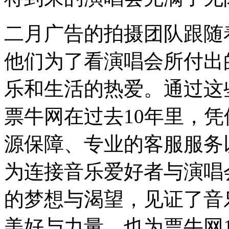
二月广告的拍摄团队跟随
他们为了看演唱会所付出
乐和生活的热爱。通过这
票牛网在过去10年里，
源保障、专业的客服服务
为连接音乐爱好者与演唱
的梦想与渴望，见证了音
美好与力量，也为票牛网