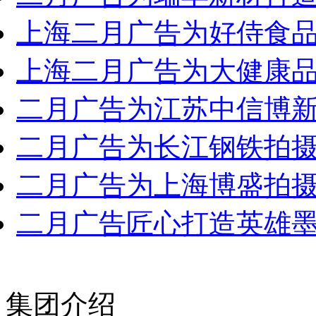
上海二月广告为好侍食品有
上海二月广告为大健康品牌
二月广告为江苏中信博新能
二月广告为长江钢铁拍摄企
二月广告为上海博盛拍摄企
二月广告匠心打造英雄墨水
集团介绍