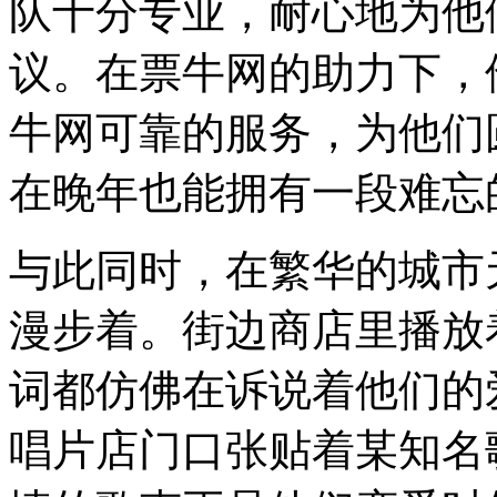
队十分专业，耐心地为他
议。在票牛网的助力下，
牛网可靠的服务，为他们
在晚年也能拥有一段难忘
与此同时，在繁华的城市
漫步着。街边商店里播放
词都仿佛在诉说着他们的
唱片店门口张贴着某知名