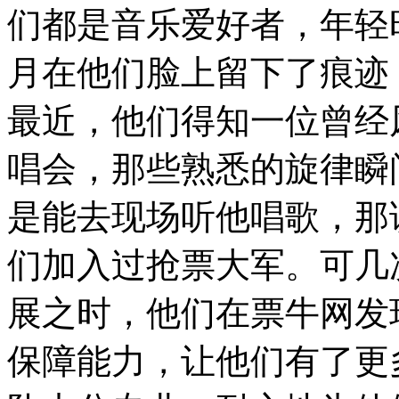
们都是音乐爱好者，年轻
月在他们脸上留下了痕迹
最近，他们得知一位曾经
唱会，那些熟悉的旋律瞬
是能去现场听他唱歌，那
们加入过抢票大军。可几
展之时，他们在票牛网发
保障能力，让他们有了更