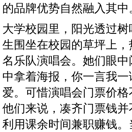
的品牌优势自然融入其中
大学校园里，阳光透过树
生围坐在校园的草坪上，
名乐队演唱会。她们眼中
中拿着海报，你一言我一
爱。可惜演唱会门票价格
他们来说，凑齐门票钱并
利用课余时间兼职赚钱。