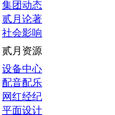
集团动态
贰月论著
社会影响
贰月资源
设备中心
配音配乐
网红经纪
平面设计