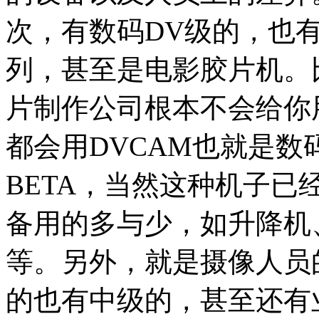
次，有数码DV级的，也
列，甚至是电影胶片机。
片制作公司根本不会给你
都会用DVCAM也就是
BETA，当然这种机子
备用的多与少，如升降机
等。另外，就是摄像人员
的也有中级的，甚至还有