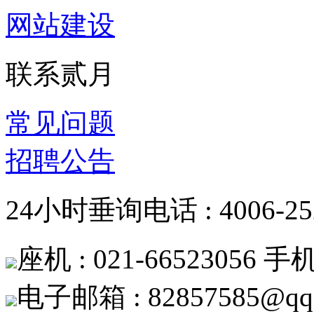
网站建设
联系贰月
常见问题
招聘公告
24小时垂询电话 : 4006-252
座机 : 021-66523056 手机 
电子邮箱 : 82857585@qq