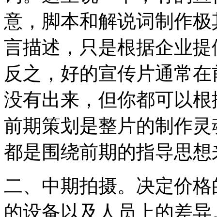
意，脚本和解说词制作极
言描述，只是根据企业提
反之，好的宣传片通常在
没有出来，但你都可以根
前期策划是整片的制作灵
都是围绕前期的指导思想
二、中期拍摄。决定价格
的设备以及人员上的差异