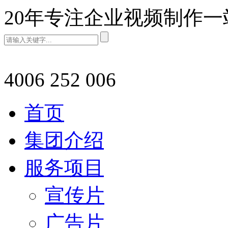
20年专注企业视频制作
4006 252 006
首页
集团介绍
服务项目
宣传片
广告片