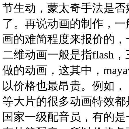
节生动，蒙太奇手法是否
了。再说动画的制作，一
画的难简程度来报价的，
二维动画一般是指flash
做的动画，这其中，may
以价格也最昂贵。例如，
等大片的很多动画特效都是
国家一级配音员，有的是