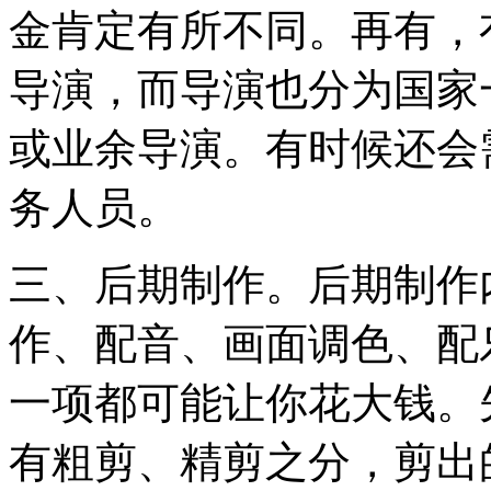
金肯定有所不同。再有，
导演，而导演也分为国家
或业余导演。有时候还会
务人员。
三、后期制作。后期制作
作、配音、画面调色、配
一项都可能让你花大钱。
有粗剪、精剪之分，剪出