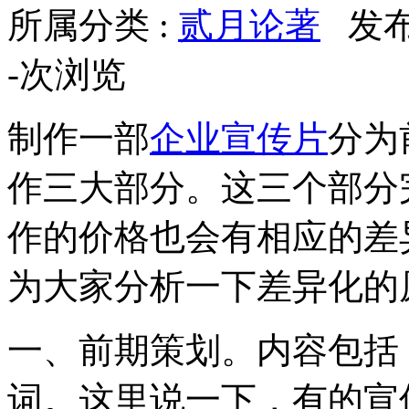
所属分类 :
贰月论著
发布于
-
次浏览
制作一部
企业宣传片
分为
作三大部分。这三个部分
作的价格也会有相应的差
为大家分析一下差异化的
一、前期策划。内容包括
词。这里说一下，有的宣