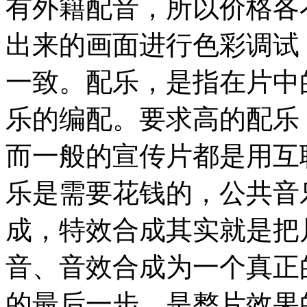
有外籍配音，所以价格各
出来的画面进行色彩调试
一致。配乐，是指在片中
乐的编配。要求高的配乐
而一般的宣传片都是用互
乐是需要花钱的，公共音
成，特效合成其实就是把
音、音效合成为一个真正
的最后一步。是整片效果