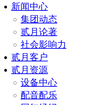
新闻中心
集团动态
贰月论著
社会影响力
贰月客户
贰月资源
设备中心
配音配乐