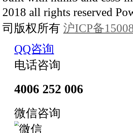
2018 all rights reser
司版权所有
沪ICP备15008
QQ咨询
电话咨询
4006 252 006
微信咨询