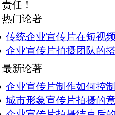
责任！
热门论著
传统企业宣传片在短视频流
企业宣传片拍摄团队的
最新论著
企业宣传片制作如何控制好
城市形象宣传片拍摄的意义
企业宣传片拍摄结束后的注