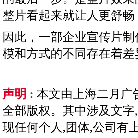
整片看起来就让人更舒畅
因此，一部企业宣传片制
模和方式的不同存在着差
声明 :
本文由上海二月广
全部版权。其中涉及文字,
现任何个人,团体,公司