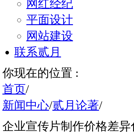
网红经纪
平面设计
网站建设
联系贰月
你现在的位置 :
首页
/
新闻中心
/
贰月论著
/
企业宣传片制作价格差异