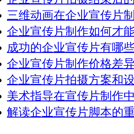
三维动画在企业宣传片制作
企业宣传片制作如何才能做
成功的企业宣传片有哪些关
企业宣传片制作价格差异化
企业宣传片拍摄方案和设备
美术指导在宣传片制作中发
解读企业宣传片脚本的