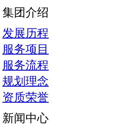
集团介绍
发展历程
服务项目
服务流程
规划理念
资质荣誉
新闻中心