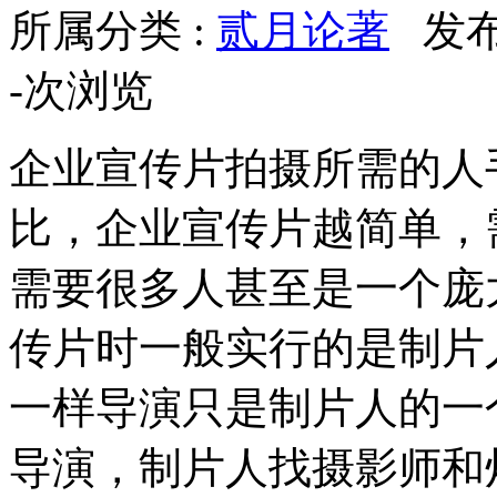
所属分类 :
贰月论著
发布于
-
次浏览
企业宣传片拍摄所需的人
比，企业宣传片越简单，
需要很多人甚至是一个庞
传片时一般实行的是制片
一样导演只是制片人的一
导演，制片人找摄影师和