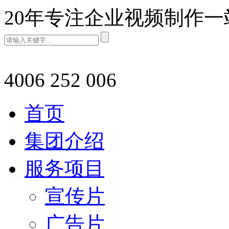
20年专注企业视频制作
4006 252 006
首页
集团介绍
服务项目
宣传片
广告片