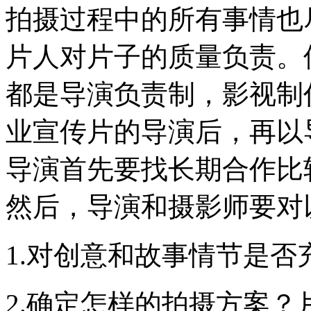
拍摄过程中的所有事情也
片人对片子的质量负责。
都是导演负责制，影视制
业宣传片的导演后，再以
导演首先要找长期合作比
然后，导演和摄影师要对
1.对创意和故事情节是否
2.确定怎样的拍摄方案