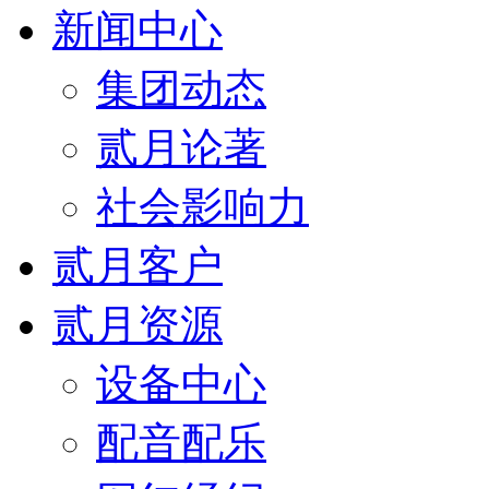
新闻中心
集团动态
贰月论著
社会影响力
贰月客户
贰月资源
设备中心
配音配乐