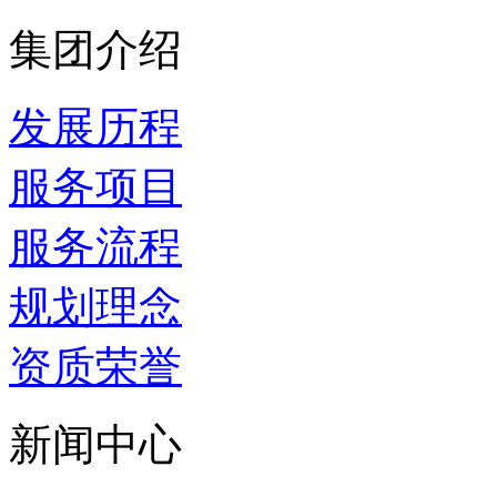
集团介绍
发展历程
服务项目
服务流程
规划理念
资质荣誉
新闻中心