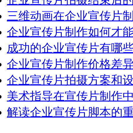
三维动画在企业宣传片制作
企业宣传片制作如何才能做
成功的企业宣传片有哪些关
企业宣传片制作价格差异化
企业宣传片拍摄方案和设备
美术指导在宣传片制作中发
解读企业宣传片脚本的