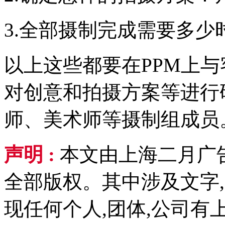
3.全部摄制完成需要多少
以上这些都要在PPM上
对创意和拍摄方案等进行
师、美术师等摄制组成员
声明 :
本文由上海二月广
全部版权。其中涉及文字,
现任何个人,团体,公司