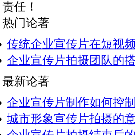
责任！
热门论著
传统企业宣传片在短视频流
企业宣传片拍摄团队的
最新论著
企业宣传片制作如何控制好
城市形象宣传片拍摄的意义
企业宣传片拍摄结束后的注