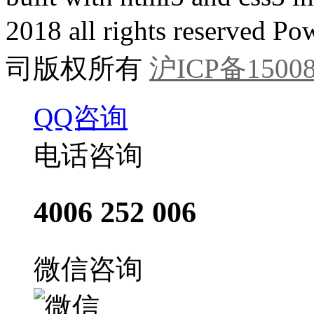
2018 all rights reser
司版权所有
沪ICP备15008
QQ咨询
电话咨询
4006 252 006
微信咨询