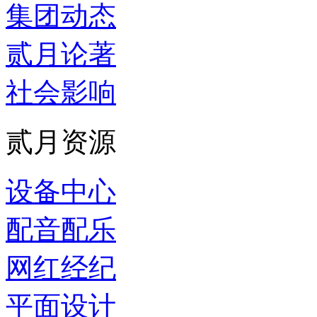
集团动态
贰月论著
社会影响
贰月资源
设备中心
配音配乐
网红经纪
平面设计