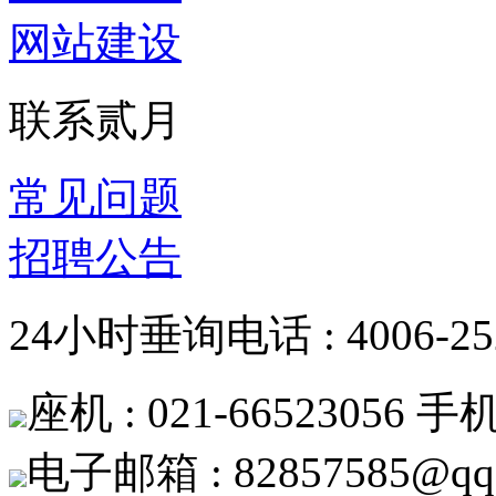
网站建设
联系贰月
常见问题
招聘公告
24小时垂询电话 : 4006-252
座机 : 021-66523056 手机 
电子邮箱 : 82857585@qq