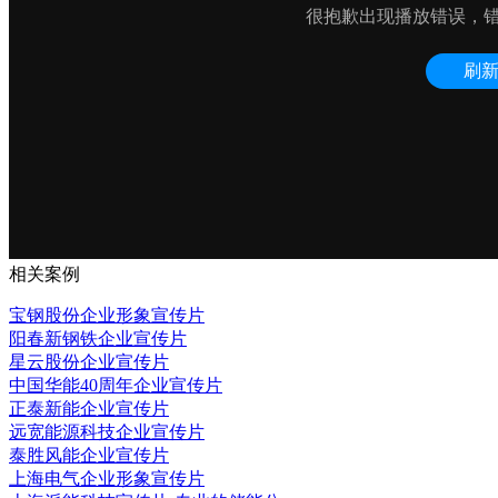
相关案例
宝钢股份企业形象宣传片
阳春新钢铁企业宣传片
星云股份企业宣传片
中国华能40周年企业宣传片
正泰新能企业宣传片
远宽能源科技企业宣传片
泰胜风能企业宣传片
上海电气企业形象宣传片