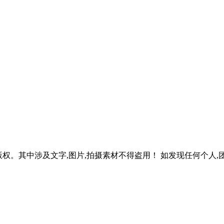
权。其中涉及文字,图片,拍摄素材不得盗用！ 如发现任何个人,