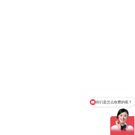
你们是怎么收费的呢？