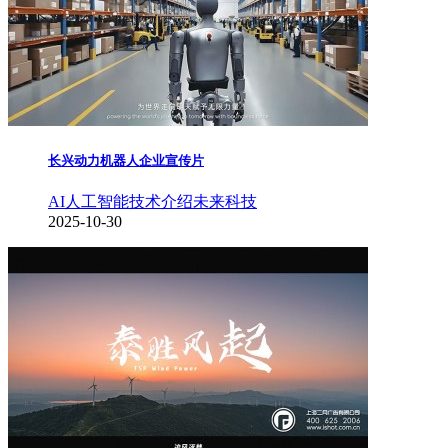
长兴动力机器人企业宣传片
AI人工智能
技术介绍
未来科技
2025-10-30