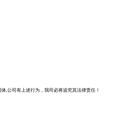
团体,公司有上述行为，我司必将追究其法律责任！