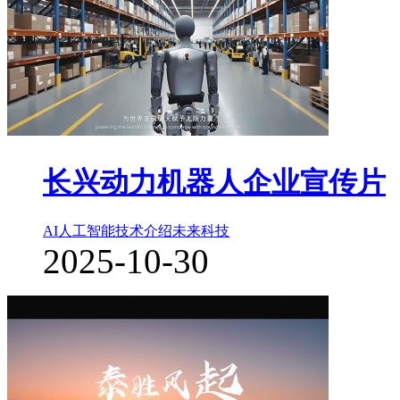
长兴动力机器人企业宣传片
AI人工智能
技术介绍
未来科技
2025-10-30