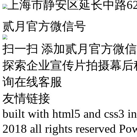
上海市静安区延长中路62
贰月官方微信号
扫一扫 添加贰月官方微
探索企业宣传片拍摄幕后
询在线客服
友情链接
built with html5 and css3 
2018 all rights reser