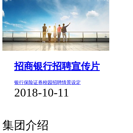
招商银行招聘宣传片
银行保险证券
校园招聘
情景设定
2018-10-11
集团介绍