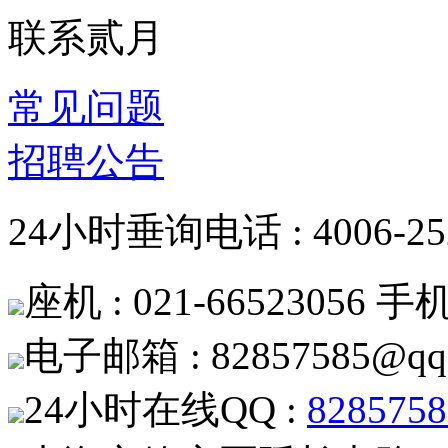
联系贰月
常见问题
招聘公告
24小时垂询电话 : 4006-252
座机 : 021-66523056 手机 
电子邮箱 : 82857585@qq
24小时在线QQ :
8285758