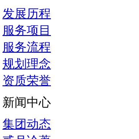
发展历程
服务项目
服务流程
规划理念
资质荣誉
新闻中心
集团动态