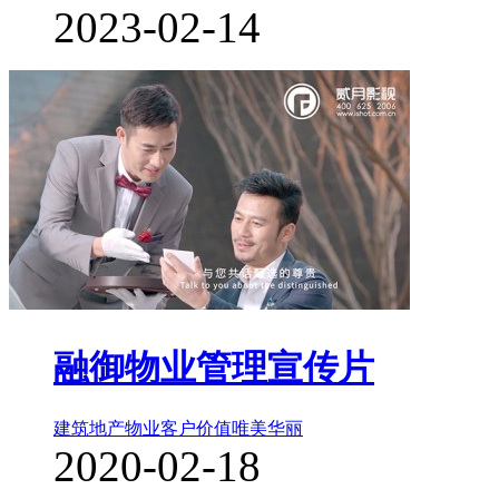
2023-02-14
融御物业管理宣传片
建筑地产物业
客户价值
唯美华丽
2020-02-18