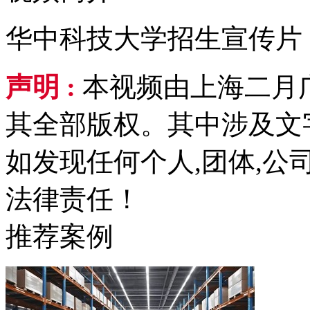
华中科技大学招生宣传片
声明 :
本视频由上海二月
其全部版权。其中涉及文
如发现任何个人,团体,
法律责任！
推荐案例