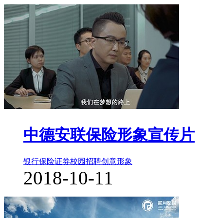
中德安联保险形象宣传片
银行保险证券
校园招聘
创意形象
2018-10-11