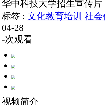
华中科技大学招生宣传片
标签 :
文化教育培训
社会
04-28
-
次观看
视频简介