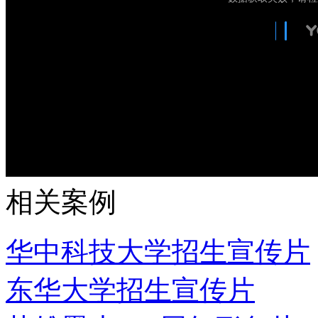
相关案例
华中科技大学招生宣传片
东华大学招生宣传片