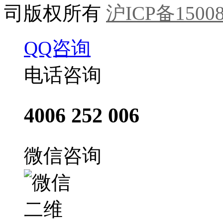
司版权所有
沪ICP备15008
QQ咨询
电话咨询
4006 252 006
微信咨询