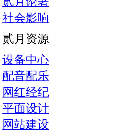
贰月论著
社会影响
贰月资源
设备中心
配音配乐
网红经纪
平面设计
网站建设