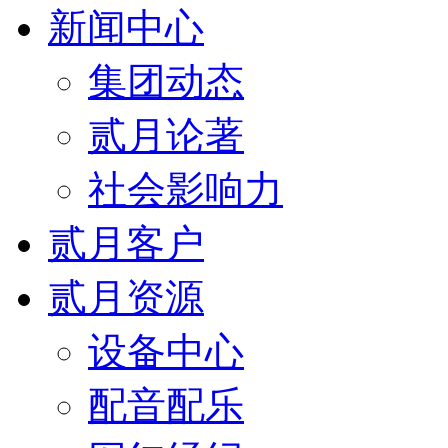
新闻中心
集团动态
贰月论著
社会影响力
贰月客户
贰月资源
设备中心
配音配乐