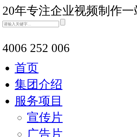
20年专注企业视频制作
4006 252 006
首页
集团介绍
服务项目
宣传片
广告片