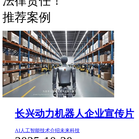
法律责任！
推荐案例
长兴动力机器人企业宣传片
AI人工智能
技术介绍
未来科技