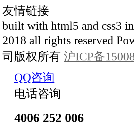
友情链接
built with html5 and css3 
2018 all rights reser
司版权所有
沪ICP备15008
QQ咨询
电话咨询
4006 252 006