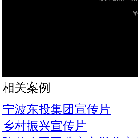
相关案例
宁波东投集团宣传片
乡村振兴宣传片