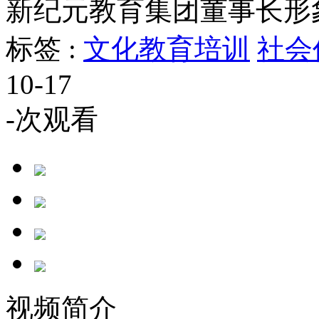
新纪元教育集团董事长形
标签 :
文化教育培训
社会
10-17
-
次观看
视频简介