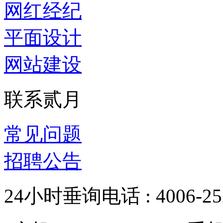
网红经纪
平面设计
网站建设
联系贰月
常见问题
招聘公告
24小时垂询电话 : 4006-252