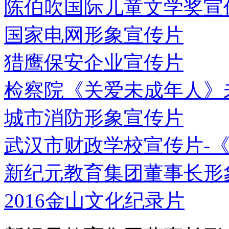
陈伯吹国际儿童文学奖宣
国家电网形象宣传片
猎鹰保安企业宣传片
检察院《关爱未成年人》未
城市消防形象宣传片
武汉市财政学校宣传片-《我
新纪元教育集团董事长形
2016金山文化纪录片