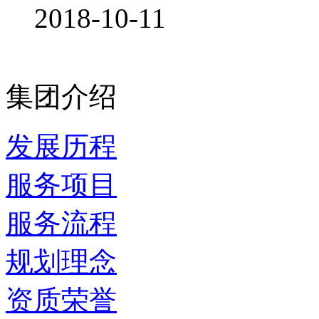
2018-10-11
集团介绍
发展历程
服务项目
服务流程
规划理念
资质荣誉