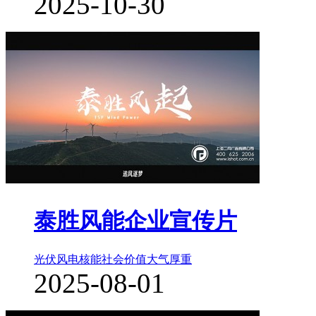
2025-10-30
泰胜风能企业宣传片
光伏风电核能
社会价值
大气厚重
2025-08-01