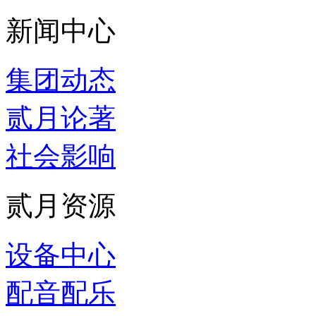
新闻中心
集团动态
贰月论著
社会影响
贰月资源
设备中心
配音配乐