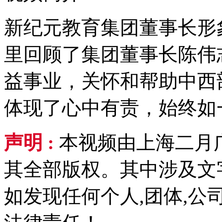
新纪元教育集团董事长形
里回顾了集团董事长陈伟
益事业，关怀和帮助中西
体现了心中有责，始终如
声明 :
本视频由上海二月
其全部版权。其中涉及文
如发现任何个人,团体,