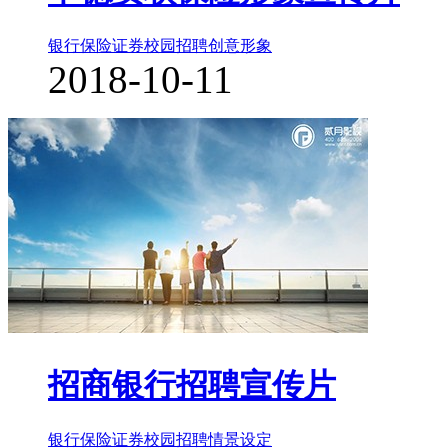
银行保险证券
校园招聘
创意形象
2018-10-11
招商银行招聘宣传片
银行保险证券
校园招聘
情景设定