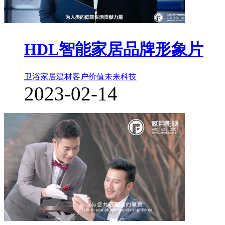
HDL智能家居品牌形象片
卫浴家居建材
客户价值
未来科技
2023-02-14