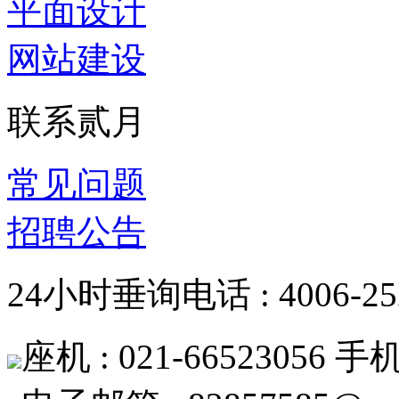
平面设计
网站建设
联系贰月
常见问题
招聘公告
24小时垂询电话 : 4006-252
座机 : 021-66523056 手机 