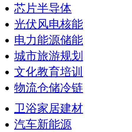
芯片半导体
光伏风电核能
电力能源储能
城市旅游规划
文化教育培训
物流仓储冷链
卫浴家居建材
汽车新能源