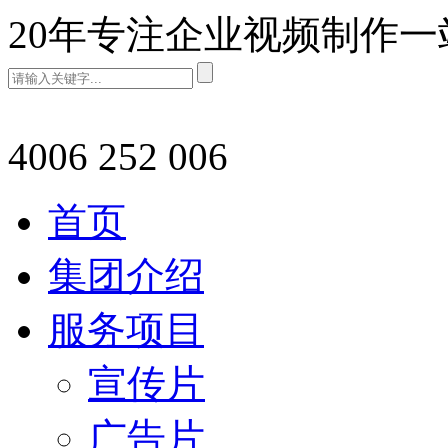
20年专注企业视频制作
4006 252 006
首页
集团介绍
服务项目
宣传片
广告片