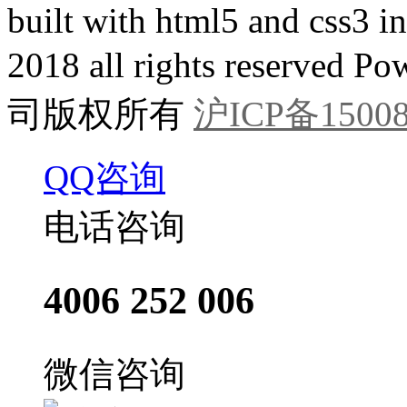
built with html5 and css3 
2018 all rights reser
司版权所有
沪ICP备15008
QQ咨询
电话咨询
4006 252 006
微信咨询