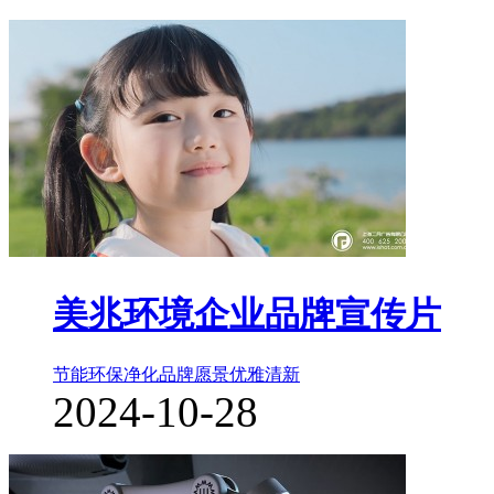
美兆环境企业品牌宣传片
节能环保净化
品牌愿景
优雅清新
2024-10-28