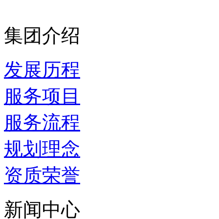
集团介绍
发展历程
服务项目
服务流程
规划理念
资质荣誉
新闻中心