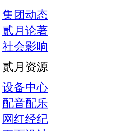
集团动态
贰月论著
社会影响
贰月资源
设备中心
配音配乐
网红经纪