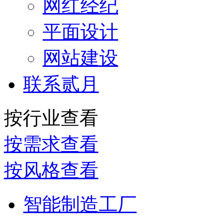
网红经纪
平面设计
网站建设
联系贰月
按行业查看
按需求查看
按风格查看
智能制造工厂