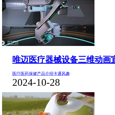
唯迈医疗器械设备三维动画
医疗医药保健
产品介绍
卡通风趣
2024-10-28