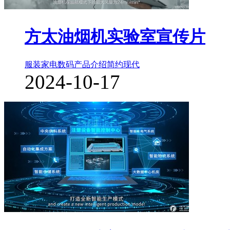
方太油烟机实验室宣传片
服装家电数码
产品介绍
简约现代
2024-10-17