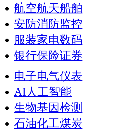
航空航天船舶
安防消防监控
服装家电数码
银行保险证券
电子电气仪表
AI人工智能
生物基因检测
石油化工煤炭