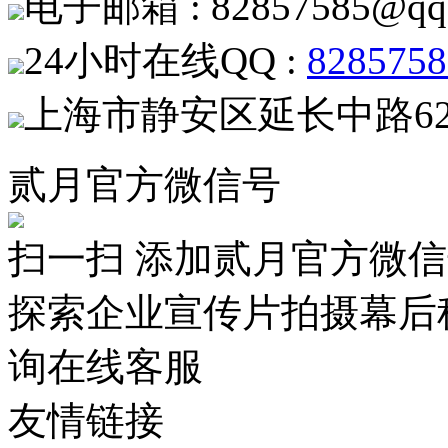
电子邮箱 : 82857585@qq
24小时在线QQ :
8285758
上海市静安区延长中路62
贰月官方微信号
扫一扫 添加贰月官方微
探索企业宣传片拍摄幕后
询在线客服
友情链接