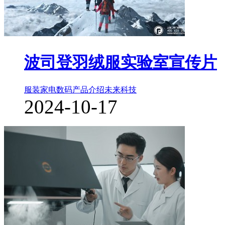
波司登羽绒服实验室宣传片
服装家电数码
产品介绍
未来科技
2024-10-17