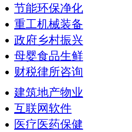
节能环保净化
重工机械装备
政府乡村振兴
母婴食品生鲜
财税律所咨询
建筑地产物业
互联网软件
医疗医药保健