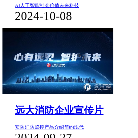
AI人工智能
社会价值
未来科技
2024-10-08
远大消防企业宣传片
安防消防监控
产品介绍
简约现代
2024-09-27