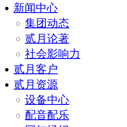
新闻中心
集团动态
贰月论著
社会影响力
贰月客户
贰月资源
设备中心
配音配乐