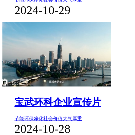
2024-10-29
宝武环科企业宣传片
节能环保净化
社会价值
大气厚重
2024-10-28