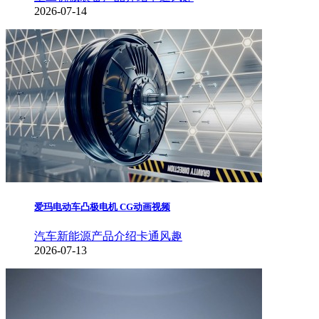
2026-07-14
爱玛电动车凸极电机 CG动画视频
汽车新能源
产品介绍
卡通风趣
2026-07-13