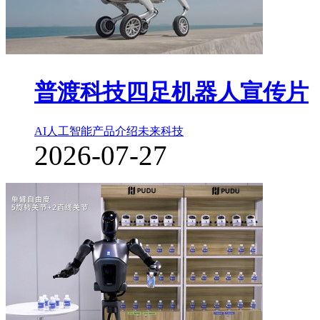
普渡科技四足机器人宣传片
AI人工智能
产品介绍
未来科技
2026-07-27