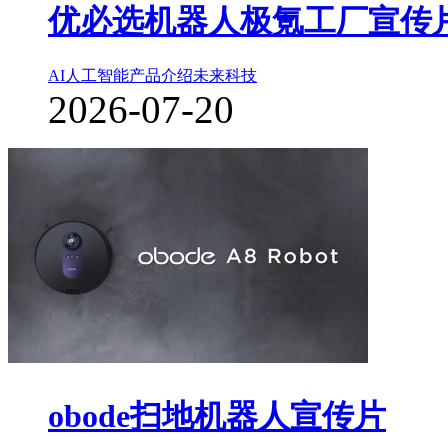
优必选机器人极氪工厂宣传
AI人工智能
产品介绍
未来科技
2026-07-20
obode扫地机器人宣传片