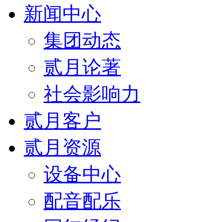
新闻中心
集团动态
贰月论著
社会影响力
贰月客户
贰月资源
设备中心
配音配乐