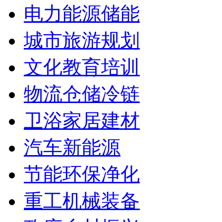
电力能源储能
城市旅游规划
文化教育培训
物流仓储冷链
卫浴家居建材
汽车新能源
节能环保净化
重工机械装备