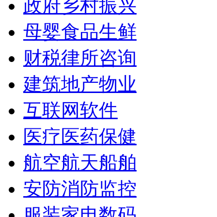
政府乡村振兴
母婴食品生鲜
财税律所咨询
建筑地产物业
互联网软件
医疗医药保健
航空航天船舶
安防消防监控
服装家电数码