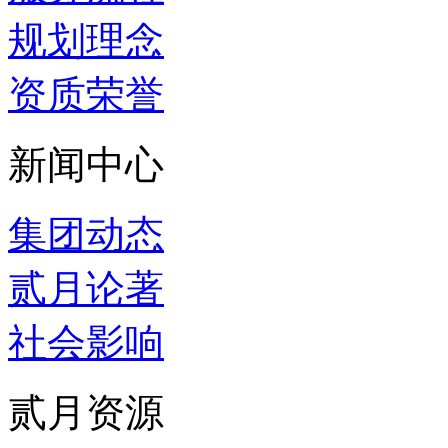
规划理念
资质荣誉
新闻中心
集团动态
贰月论著
社会影响
贰月资源