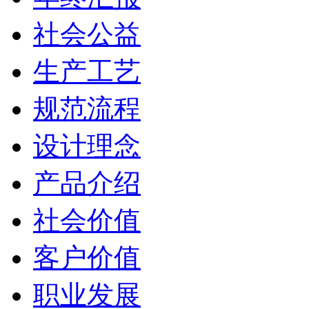
社会公益
生产工艺
规范流程
设计理念
产品介绍
社会价值
客户价值
职业发展