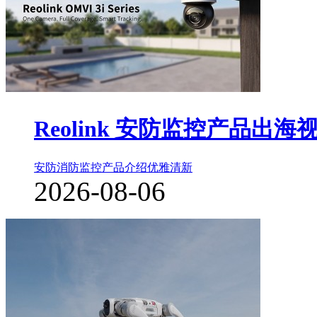
Reolink 安防监控产品出海
安防消防监控
产品介绍
优雅清新
2026-08-06