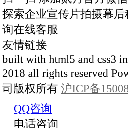
探索企业宣传片拍摄幕后
询在线客服
友情链接
built with html5 and css3 
2018 all rights reser
司版权所有
沪ICP备15008
QQ咨询
电话咨询