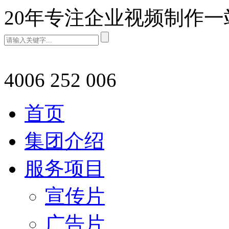
20年专注企业视频制作
4006 252 006
首页
集团介绍
服务项目
宣传片
广告片