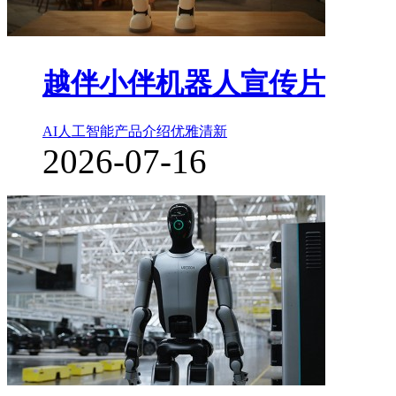
越伴小伴机器人宣传片
AI人工智能
产品介绍
优雅清新
2026-07-16