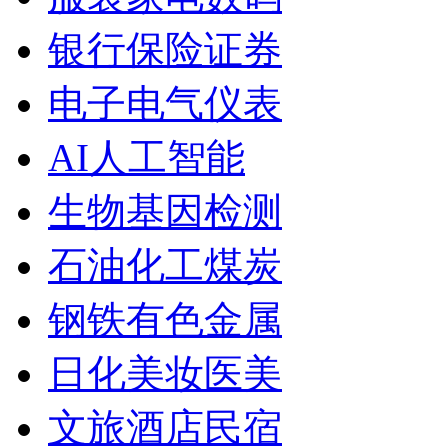
银行保险证券
电子电气仪表
AI人工智能
生物基因检测
石油化工煤炭
钢铁有色金属
日化美妆医美
文旅酒店民宿