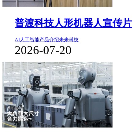
普渡科技人形机器人宣传片
AI人工智能
产品介绍
未来科技
2026-07-20