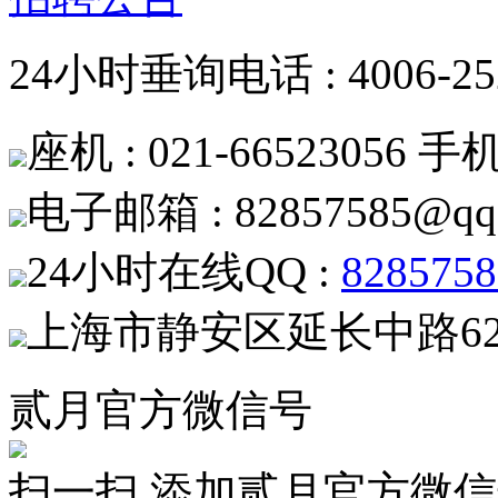
24小时垂询电话 : 4006-252
座机 : 021-66523056 手机 
电子邮箱 : 82857585@qq
24小时在线QQ :
8285758
上海市静安区延长中路62
贰月官方微信号
扫一扫 添加贰月官方微