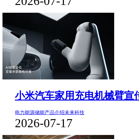
2026-07-17
小米汽车家用充电机械臂宣
电力能源储能
产品介绍
未来科技
2026-07-17