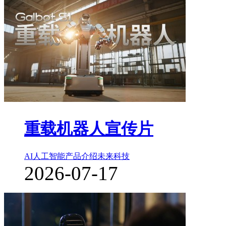
重载机器人宣传片
AI人工智能
产品介绍
未来科技
2026-07-17