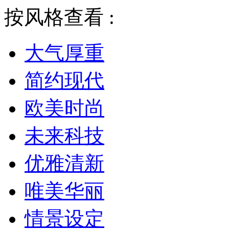
按风格查看 :
大气厚重
简约现代
欧美时尚
未来科技
优雅清新
唯美华丽
情景设定