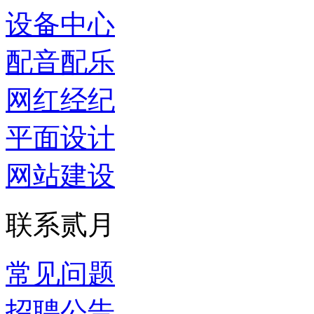
设备中心
配音配乐
网红经纪
平面设计
网站建设
联系贰月
常见问题
招聘公告