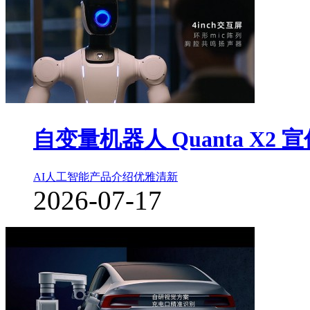
自变量机器人 Quanta X2 
AI人工智能
产品介绍
优雅清新
2026-07-17