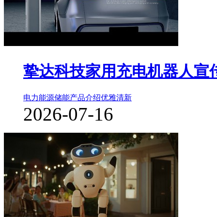
挚达科技家用充电机器人宣
电力能源储能
产品介绍
优雅清新
2026-07-16