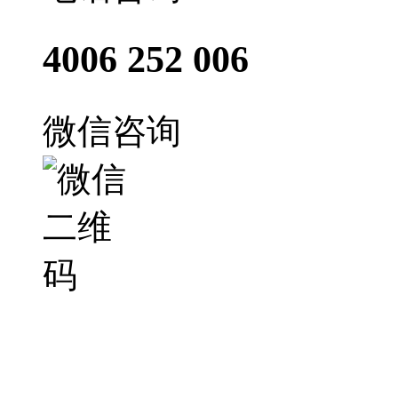
4006 252 006
微信咨询