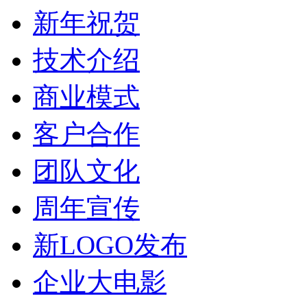
新年祝贺
技术介绍
商业模式
客户合作
团队文化
周年宣传
新LOGO发布
企业大电影