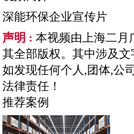
深能环保企业宣传片
声明 :
本视频由上海二月
其全部版权。其中涉及文
如发现任何个人,团体,
法律责任！
推荐案例