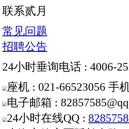
联系贰月
常见问题
招聘公告
24小时垂询电话 : 4006-252
座机 : 021-66523056 手机 
电子邮箱 : 82857585@qq
24小时在线QQ :
8285758