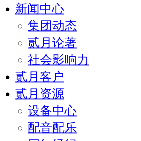
新闻中心
集团动态
贰月论著
社会影响力
贰月客户
贰月资源
设备中心
配音配乐