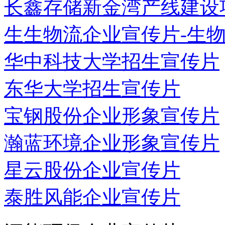
长鑫存储新金湾产线建设项
生生物流企业宣传片-生物医
华中科技大学招生宣传片
东华大学招生宣传片
宝钢股份企业形象宣传片
瀚蓝环境企业形象宣传片
星云股份企业宣传片
泰胜风能企业宣传片