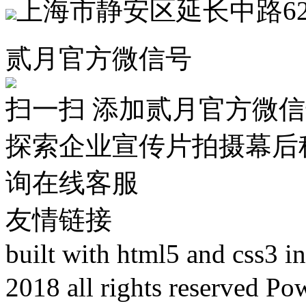
上海市静安区延长中路62
贰月官方微信号
扫一扫 添加贰月官方微
探索企业宣传片拍摄幕后
询在线客服
友情链接
built with html5 and css3 
2018 all rights reser