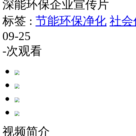
深能环保企业宣传片
标签 :
节能环保净化
社会
09-25
-
次观看
视频简介