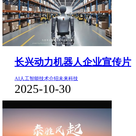
长兴动力机器人企业宣传片
AI人工智能
技术介绍
未来科技
2025-10-30