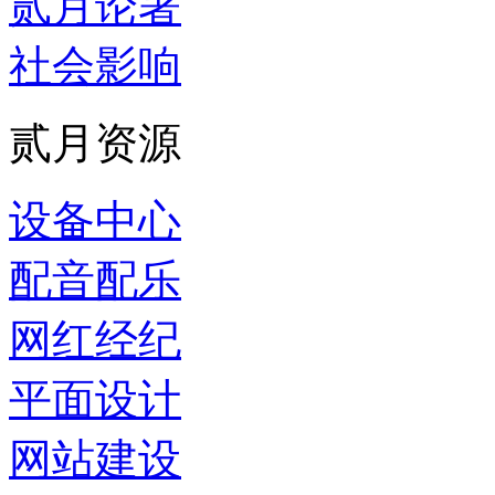
贰月论著
社会影响
贰月资源
设备中心
配音配乐
网红经纪
平面设计
网站建设