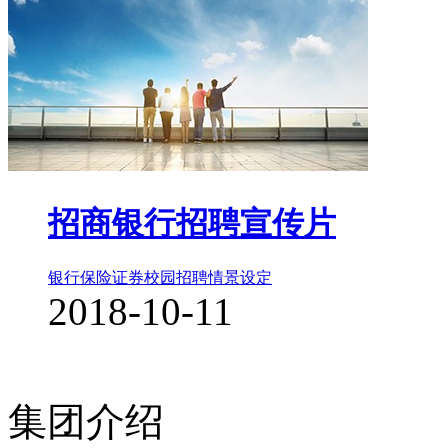
招商银行招聘宣传片
银行保险证券
校园招聘
情景设定
2018-10-11
集团介绍