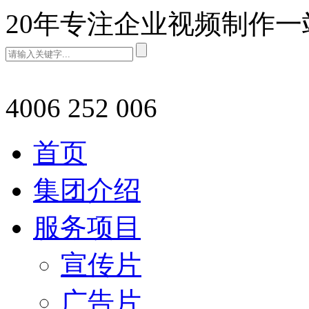
20年专注企业视频制作
4006 252 006
首页
集团介绍
服务项目
宣传片
广告片