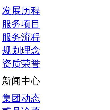
发展历程
服务项目
服务流程
规划理念
资质荣誉
新闻中心
集团动态