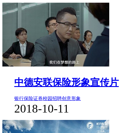
中德安联保险形象宣传片
银行保险证券
校园招聘
创意形象
2018-10-11