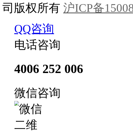
司版权所有
沪ICP备15008
QQ咨询
电话咨询
4006 252 006
微信咨询