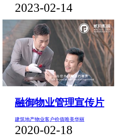
2023-02-14
融御物业管理宣传片
建筑地产物业
客户价值
唯美华丽
2020-02-18