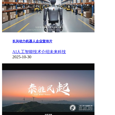
长兴动力机器人企业宣传片
AI人工智能
技术介绍
未来科技
2025-10-30