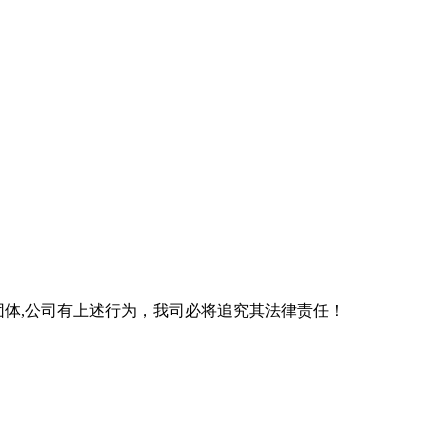
团体,公司有上述行为，我司必将追究其法律责任！