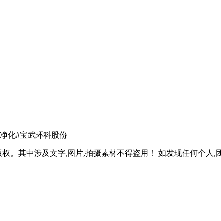
净化#宝武环科股份
权。其中涉及文字,图片,拍摄素材不得盗用！ 如发现任何个人,