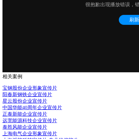
相关案例
宝钢股份企业形象宣传片
阳春新钢铁企业宣传片
星云股份企业宣传片
中国华能40周年企业宣传片
正泰新能企业宣传片
远宽能源科技企业宣传片
泰胜风能企业宣传片
上海电气企业形象宣传片