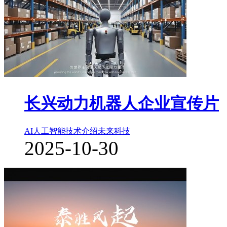
长兴动力机器人企业宣传片
AI人工智能
技术介绍
未来科技
2025-10-30