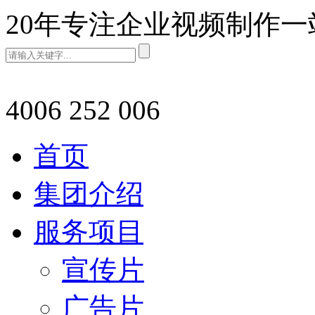
20年专注企业视频制作
4006 252 006
首页
集团介绍
服务项目
宣传片
广告片