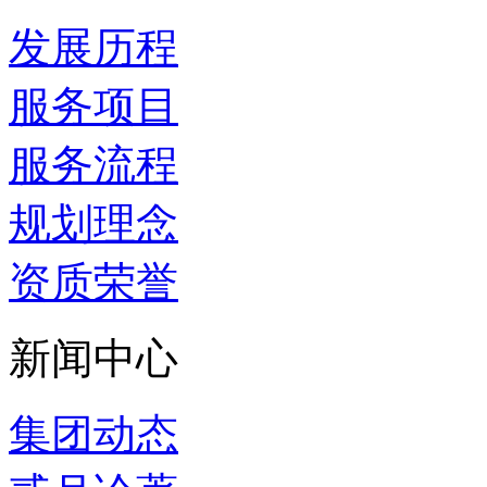
发展历程
服务项目
服务流程
规划理念
资质荣誉
新闻中心
集团动态