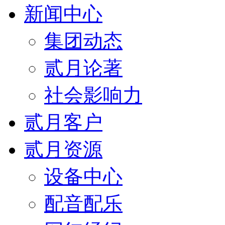
新闻中心
集团动态
贰月论著
社会影响力
贰月客户
贰月资源
设备中心
配音配乐