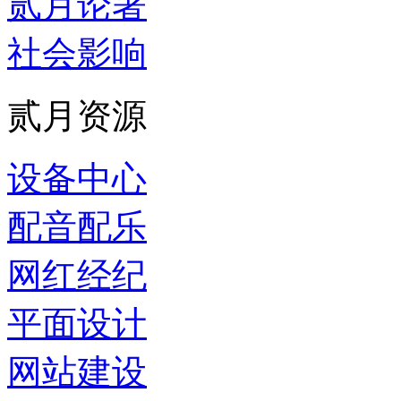
贰月论著
社会影响
贰月资源
设备中心
配音配乐
网红经纪
平面设计
网站建设