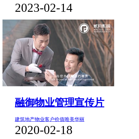
2023-02-14
融御物业管理宣传片
建筑地产物业
客户价值
唯美华丽
2020-02-18