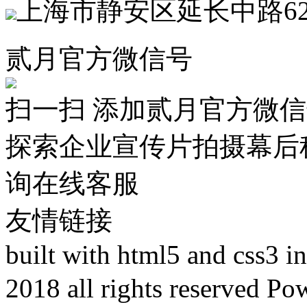
上海市静安区延长中路62
贰月官方微信号
扫一扫 添加贰月官方微
探索企业宣传片拍摄幕后
询在线客服
友情链接
built with html5 and css3 
2018 all rights reser