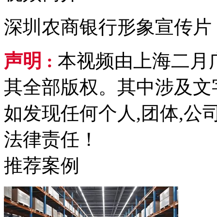
深圳农商银行形象宣传片
声明 :
本视频由上海二月
其全部版权。其中涉及文
如发现任何个人,团体,
法律责任！
推荐案例