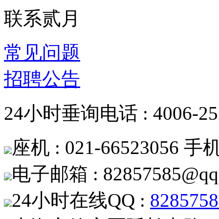
联系贰月
常见问题
招聘公告
24小时垂询电话 : 4006-252
座机 : 021-66523056 手机 
电子邮箱 : 82857585@qq
24小时在线QQ :
8285758