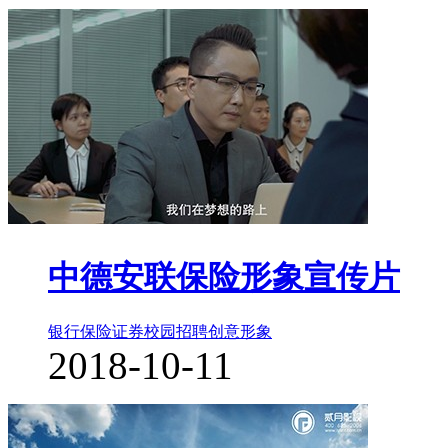
中德安联保险形象宣传片
银行保险证券
校园招聘
创意形象
2018-10-11