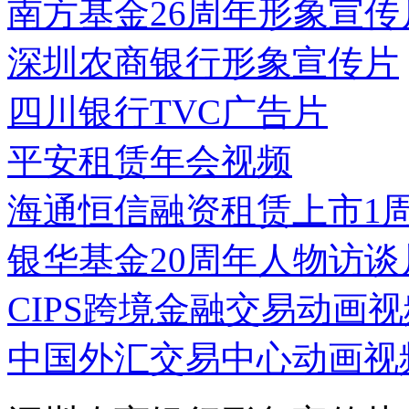
南方基金26周年形象宣传
深圳农商银行形象宣传片
四川银行TVC广告片
平安租赁年会视频
海通恒信融资租赁上市1
银华基金20周年人物访谈
CIPS跨境金融交易动画视
中国外汇交易中心动画视