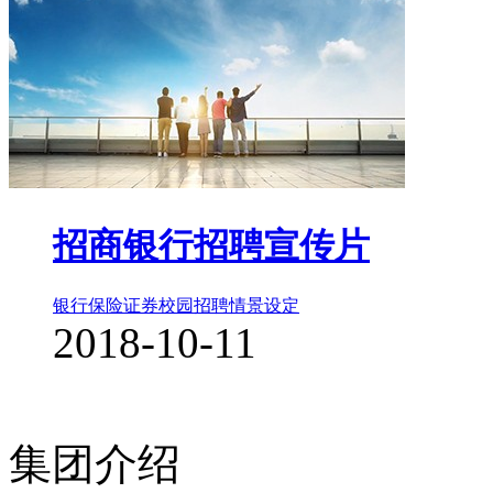
招商银行招聘宣传片
银行保险证券
校园招聘
情景设定
2018-10-11
集团介绍