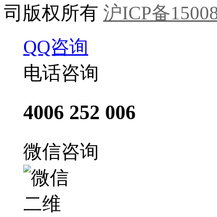
司版权所有
沪ICP备15008
QQ咨询
电话咨询
4006 252 006
微信咨询