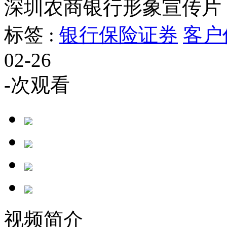
深圳农商银行形象宣传片
标签 :
银行保险证券
客户
02-26
-
次观看
视频简介