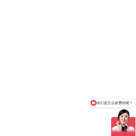
你们是怎么收费的呢？
有相关案例和报价单么？