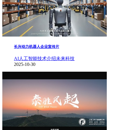
长兴动力机器人企业宣传片
AI人工智能
技术介绍
未来科技
2025-10-30