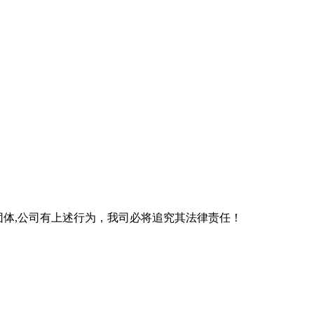
团体,公司有上述行为，我司必将追究其法律责任！