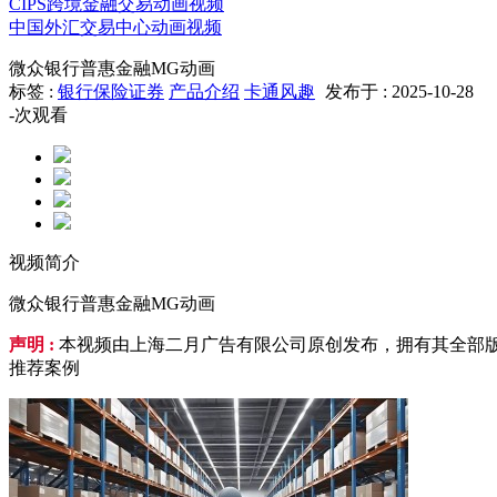
CIPS跨境金融交易动画视频
中国外汇交易中心动画视频
微众银行普惠金融MG动画
标签 :
银行保险证券
产品介绍
卡通风趣
发布于 : 2025-10-28
-
次观看
视频简介
微众银行普惠金融MG动画
声明 :
本视频由上海二月广告有限公司原创发布，拥有其全部版
推荐案例