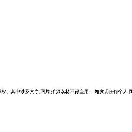
权。其中涉及文字,图片,拍摄素材不得盗用！ 如发现任何个人,