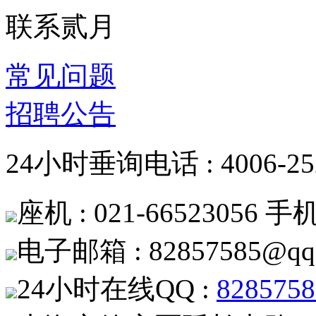
联系贰月
常见问题
招聘公告
24小时垂询电话 : 4006-252
座机 : 021-66523056 手机 
电子邮箱 : 82857585@qq
24小时在线QQ :
8285758