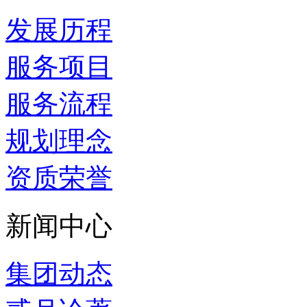
发展历程
服务项目
服务流程
规划理念
资质荣誉
新闻中心
集团动态