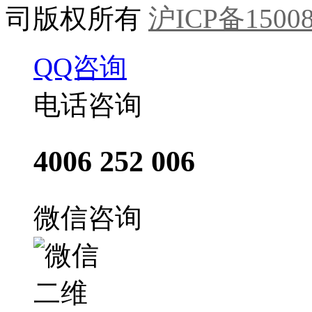
司版权所有
沪ICP备15008
QQ咨询
电话咨询
4006 252 006
微信咨询