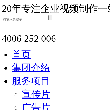
20年专注企业视频制作
4006 252 006
首页
集团介绍
服务项目
宣传片
广告片