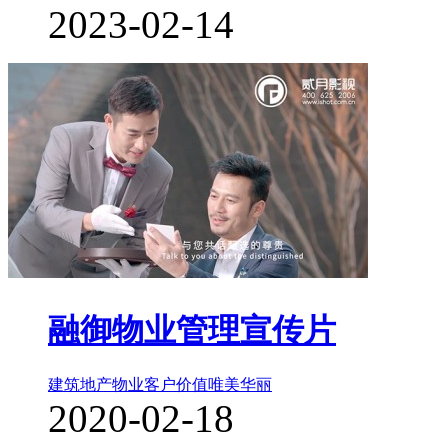
2023-02-14
融御物业管理宣传片
建筑地产物业
客户价值
唯美华丽
2020-02-18