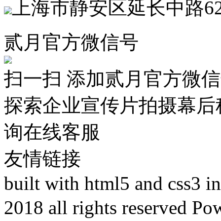
上海市静安区延长中路62
贰月官方微信号
扫一扫 添加贰月官方微
探索企业宣传片拍摄幕后
询在线客服
友情链接
built with html5 and css3 
2018 all rights reser