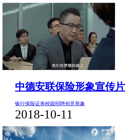
中德安联保险形象宣传片
银行保险证券
校园招聘
创意形象
2018-10-11