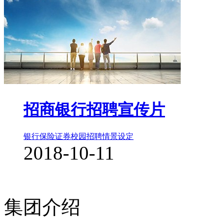
招商银行招聘宣传片
银行保险证券
校园招聘
情景设定
2018-10-11
集团介绍