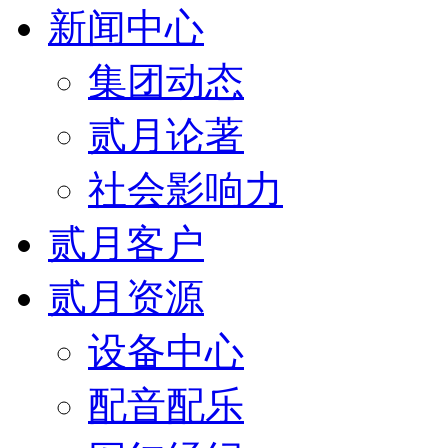
新闻中心
集团动态
贰月论著
社会影响力
贰月客户
贰月资源
设备中心
配音配乐