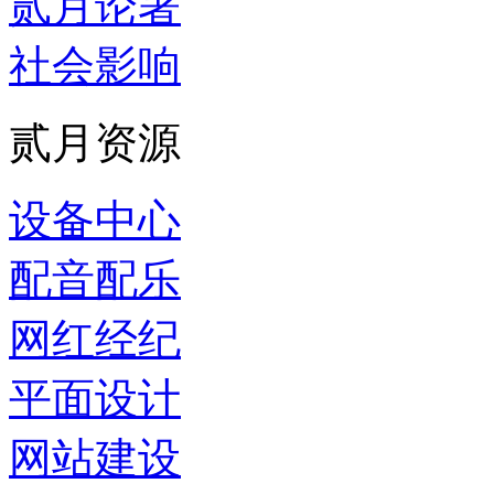
贰月论著
社会影响
贰月资源
设备中心
配音配乐
网红经纪
平面设计
网站建设