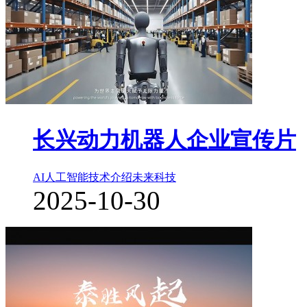
长兴动力机器人企业宣传片
AI人工智能
技术介绍
未来科技
2025-10-30