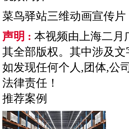
菜鸟驿站三维动画宣传片
声明 :
本视频由上海二月
其全部版权。其中涉及文
如发现任何个人,团体,
法律责任！
推荐案例