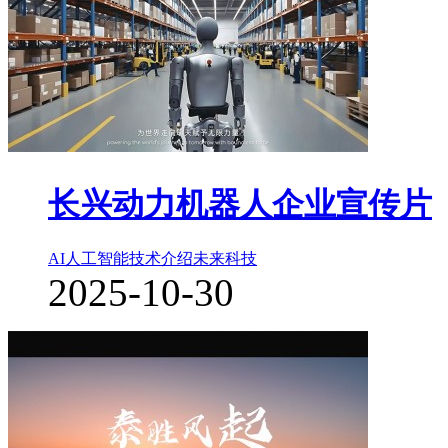
长兴动力机器人企业宣传片
AI人工智能
技术介绍
未来科技
2025-10-30