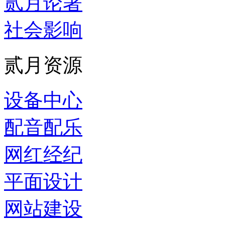
贰月论著
社会影响
贰月资源
设备中心
配音配乐
网红经纪
平面设计
网站建设