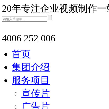
20年专注企业视频制作
4006 252 006
首页
集团介绍
服务项目
宣传片
广告片