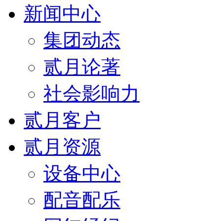
新闻中心
集团动态
贰月论著
社会影响力
贰月客户
贰月资源
设备中心
配音配乐