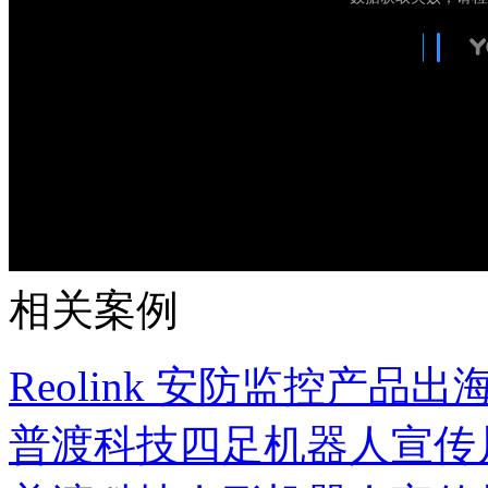
相关案例
Reolink 安防监控产品出
普渡科技四足机器人宣传