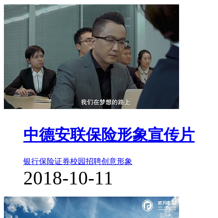
中德安联保险形象宣传片
银行保险证券
校园招聘
创意形象
2018-10-11