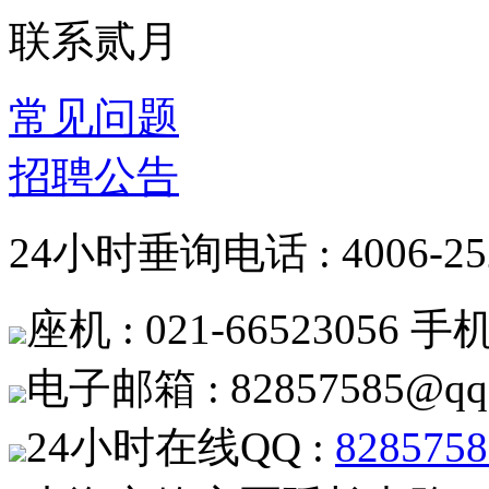
联系贰月
常见问题
招聘公告
24小时垂询电话 : 4006-252
座机 : 021-66523056 手机 
电子邮箱 : 82857585@qq
24小时在线QQ :
8285758