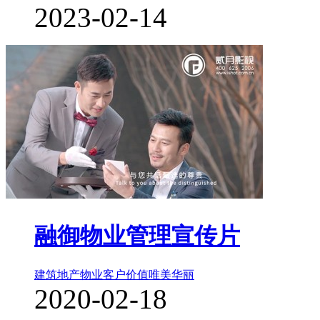
2023-02-14
融御物业管理宣传片
建筑地产物业
客户价值
唯美华丽
2020-02-18