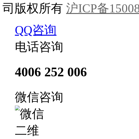
司版权所有
沪ICP备15008
QQ咨询
电话咨询
4006 252 006
微信咨询