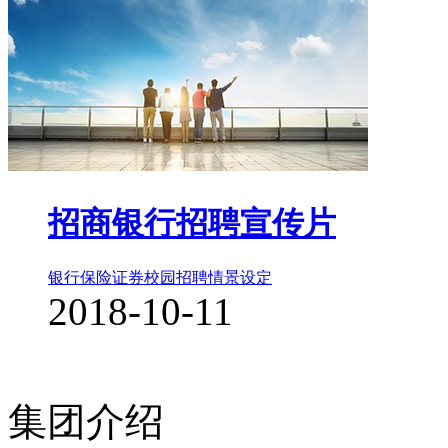
招商银行招聘宣传片
银行保险证券
校园招聘
情景设定
2018-10-11
集团介绍