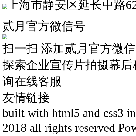
上海市静安区延长中路62
贰月官方微信号
扫一扫 添加贰月官方微
探索企业宣传片拍摄幕后
询在线客服
友情链接
built with html5 and css3 
2018 all rights reser