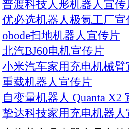
普渡科技人形机器人宣传
优必选机器人极氪工厂宣
obode扫地机器人宣传片
北汽BJ60电机宣传片
小米汽车家用充电机械臂
重载机器人宣传片
自变量机器人 Quanta X2
挚达科技家用充电机器人