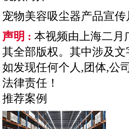
宠物美容吸尘器产品宣传
声明 :
本视频由上海二月
其全部版权。其中涉及文
如发现任何个人,团体,
法律责任！
推荐案例