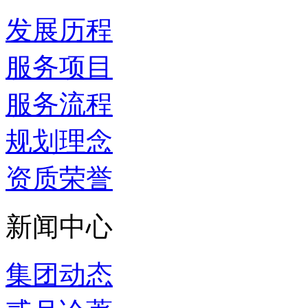
发展历程
服务项目
服务流程
规划理念
资质荣誉
新闻中心
集团动态