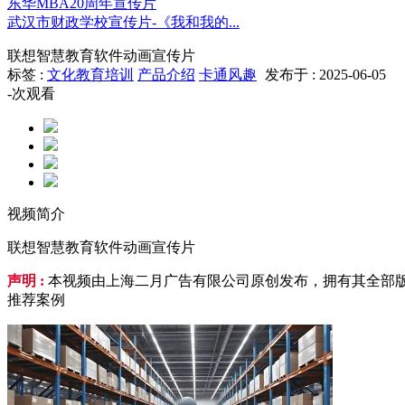
东华MBA20周年宣传片
武汉市财政学校宣传片-《我和我的...
联想智慧教育软件动画宣传片
标签 :
文化教育培训
产品介绍
卡通风趣
发布于 : 2025-06-05
-
次观看
视频简介
联想智慧教育软件动画宣传片
声明 :
本视频由上海二月广告有限公司原创发布，拥有其全部版
推荐案例