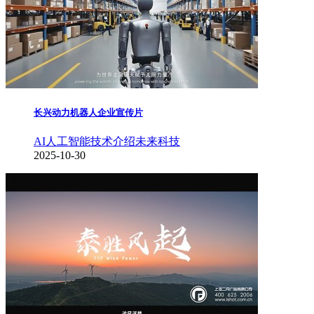
长兴动力机器人企业宣传片
AI人工智能
技术介绍
未来科技
2025-10-30