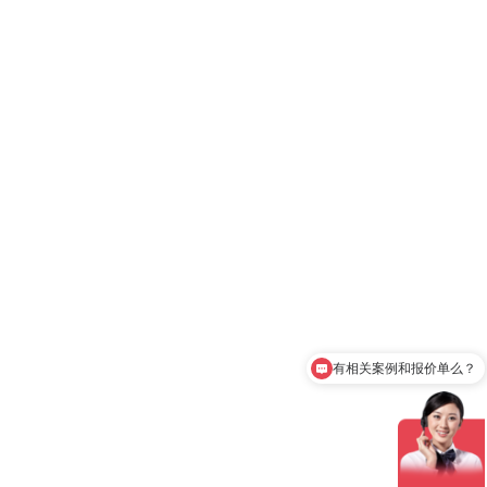
有相关案例和报价单么？
可以介绍下你们的产品么？