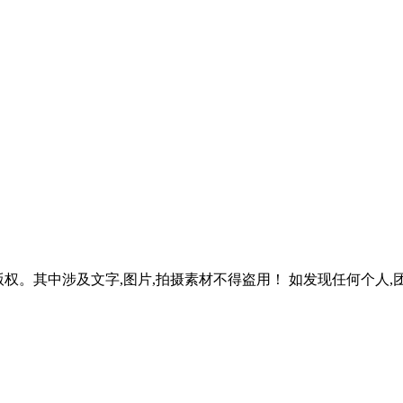
权。其中涉及文字,图片,拍摄素材不得盗用！ 如发现任何个人,