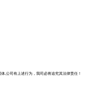
团体,公司有上述行为，我司必将追究其法律责任！