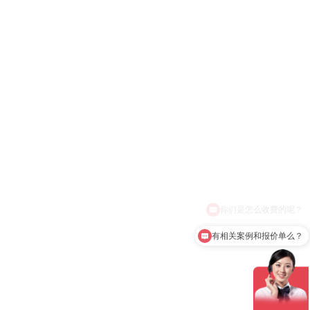
有相关案例和报价单么？