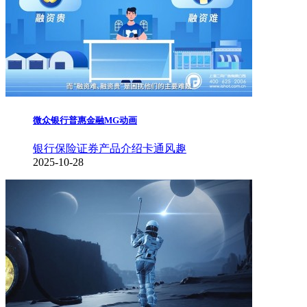
微众银行普惠金融MG动画
银行保险证券
产品介绍
卡通风趣
2025-10-28