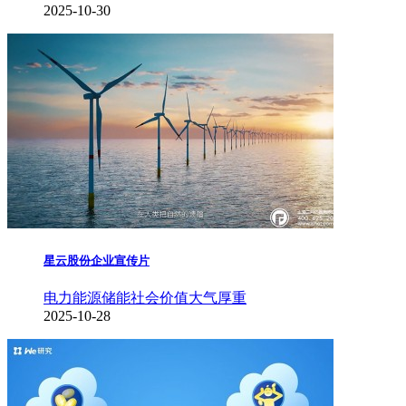
2025-10-30
星云股份企业宣传片
电力能源储能
社会价值
大气厚重
2025-10-28